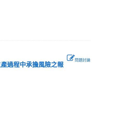
問題討論
生產過程中承擔風險之報