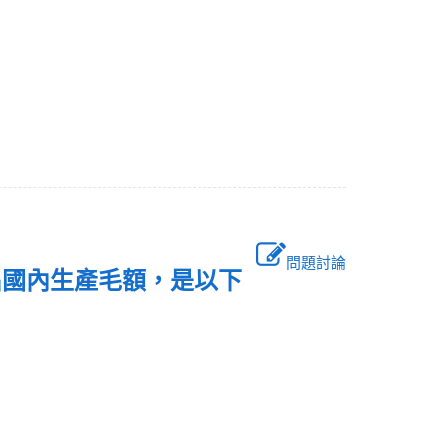
問題討論
出國內生產毛額，是以下