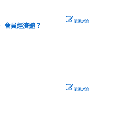
問題討論
EC）會員經濟體？
問題討論