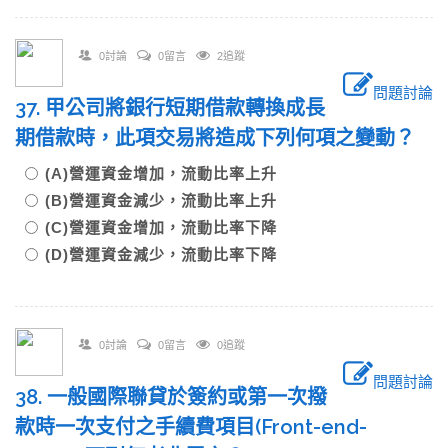
0討論
0留言
2追蹤
問題討論
37. 甲公司將銀行短期借款轉換成長
期借款時，此項交易將造成下列何項之變動？
(A)營運資金增加，流動比率上升
(B)營運資金減少，流動比率上升
(C)營運資金增加，流動比率下降
(D)營運資金減少，流動比率下降
0討論
0留言
0追蹤
問題討論
38. 一般國際聯貸於簽約或第一次撥
款時一次支付之手續費項目(Front-end-