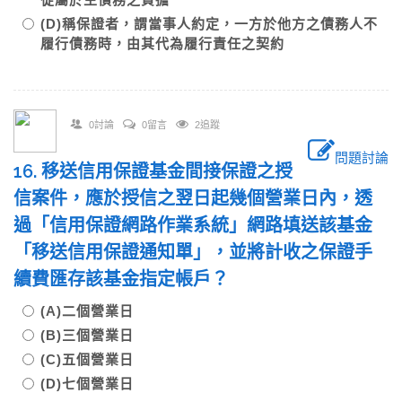
(D)稱保證者，謂當事人約定，一方於他方之債務人不
履行債務時，由其代為履行責任之契約
0討論
0留言
2追蹤
問題討論
16. 移送信用保證基金間接保證之授
信案件，應於授信之翌日起幾個營業日內，透
過「信用保證網路作業系統」網路填送該基金
「移送信用保證通知單」，並將計收之保證手
續費匯存該基金指定帳戶？
(A)二個營業日
(B)三個營業日
(C)五個營業日
(D)七個營業日