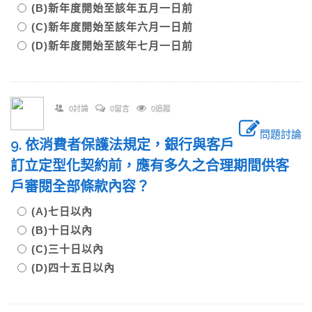
(B)新年度開始至該年五月一日前
(C)新年度開始至該年六月一日前
(D)新年度開始至該年七月一日前
0討論
0留言
0追蹤
問題討論
9. 依消費者保護法規定，銀行與客戶
訂立定型化契約前，應有多久之合理期間供客
戶審閱全部條款內容？
(A)七日以內
(B)十日以內
(C)三十日以內
(D)四十五日以內