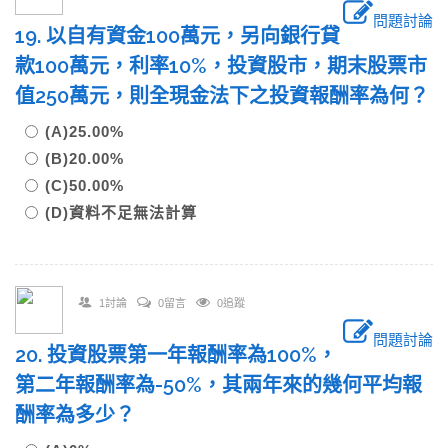
問題討論
19. 以自有資金100萬元，另向銀行貸
款100萬元，利率10%，投資股市，期末股票市
值250萬元，則全現金法下之投資報酬率為何？
(A)25.00%
(B)20.00%
(C)50.00%
(D)資料不足無法計算
1討論
0留言
0追蹤
問題討論
20. 投資股票第一年報酬率為100%，
第二年報酬率為-50%，其兩年來的幾何平均報
酬率為多少？