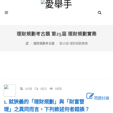
理財規劃考古題 第25屆 理財規劃實務
理財規劃考古題
第25屆 理財規劃實務
0討論
0留言
0追蹤
問題討論
1. 就狹義的「理財規劃」與「財富管
理」之異同而言，下列敘述何者錯誤？