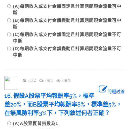
(A)每期收入或支付金額固定且計算期間現金流量可中
斷
(B)每期收入或支付金額變動且計算期間現金流量可中
斷
(C)每期收入或支付金額固定且計算期間現金流量不可
中斷
(D)每期收入或支付金額變動且計算期間現金流量不可
中斷
0討論
0留言
0追蹤
問題討論
16. 假設A股票平均報酬率5%，標準
差20%，而B股票平均報酬率8%，標準差5%，
在無風險利率3%下，下列敘述何者正確？
(A)A股票夏普指數為1