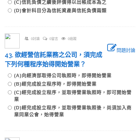
(C)信託負債之續後評價得以出帳成本為之
(D)會計科目分為信託資產與信託負債兩類
0討論
0留言
0追蹤
問題討論
43. 欲經營信託業務之公司，須完成
下列何種程序始得開始營業？
(A)向經濟部取得公司執照時，即得開始營業
(B)經完成設立程序時，即得開始營業
(C)經完成設立程序，並取得營業執照時，即可開始營
業
(D)經完成設立程序，並取得營業執照後，尚須加入商
業同業公會，始得營業