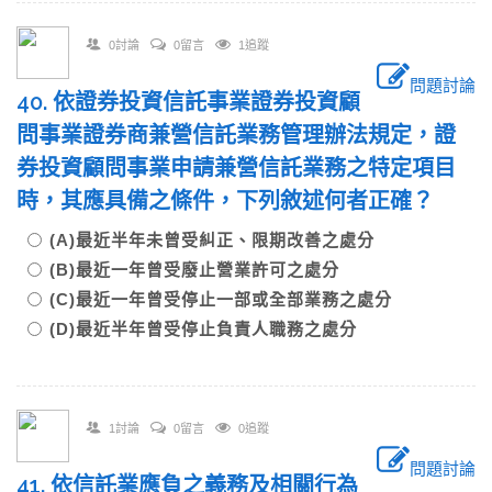
0討論
0留言
1追蹤
問題討論
40. 依證券投資信託事業證券投資顧
問事業證券商兼營信託業務管理辦法規定，證
券投資顧問事業申請兼營信託業務之特定項目
時，其應具備之條件，下列敘述何者正確？
(A)最近半年未曾受糾正、限期改善之處分
(B)最近一年曾受廢止營業許可之處分
(C)最近一年曾受停止一部或全部業務之處分
(D)最近半年曾受停止負責人職務之處分
1討論
0留言
0追蹤
問題討論
41. 依信託業應負之義務及相關行為