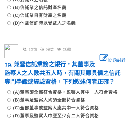
(B)信託業之信託財產名義
(C)信託業自有財產之名義
(D)他益信託時以受益人之名義
1討論
0留言
2追蹤
問題討論
39. 兼營信託業務之銀行，其董事及
監察人之人數共五人時，有關其應具備之信託
專門學識或經驗資格，下列敘述何者正確？
(A)董事須全部符合資格，監察人其中一人符合資格
(B)董事及監察人均須全部符合資格
(C)全部董事或監察人應其中一人符合資格
(D)董事及監察人中應至少有二人符合資格