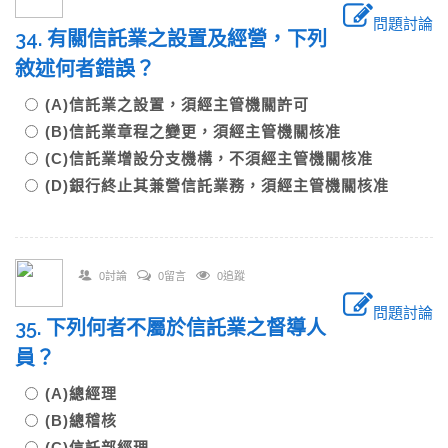
問題討論
34. 有關信託業之設置及經營，下列
敘述何者錯誤？
(A)信託業之設置，須經主管機關許可
(B)信託業章程之變更，須經主管機關核准
(C)信託業增設分支機構，不須經主管機關核准
(D)銀行終止其兼營信託業務，須經主管機關核准
0討論
0留言
0追蹤
問題討論
35. 下列何者不屬於信託業之督導人
員？
(A)總經理
(B)總稽核
(C)信託部經理