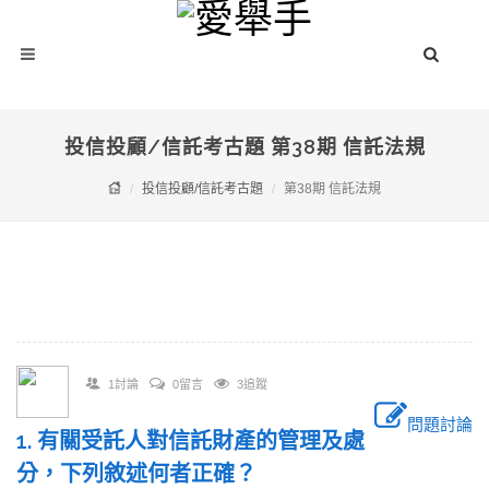
投信投顧/信託考古題 第38期 信託法規
投信投顧/信託考古題
第38期 信託法規
1討論
0留言
3追蹤
問題討論
1. 有關受託人對信託財產的管理及處
分，下列敘述何者正確？