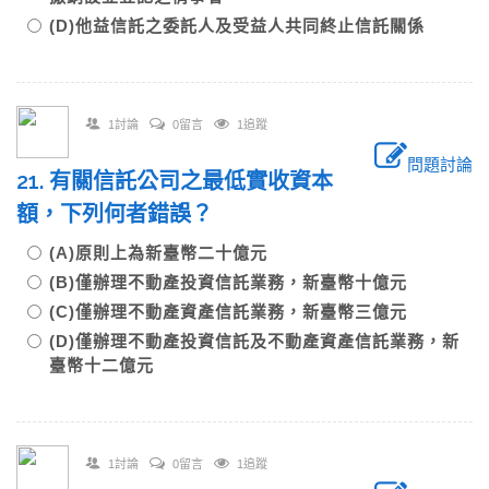
(D)他益信託之委託人及受益人共同終止信託關係
1討論
0留言
1追蹤
問題討論
21. 有關信託公司之最低實收資本
額，下列何者錯誤？
(A)原則上為新臺幣二十億元
(B)僅辦理不動產投資信託業務，新臺幣十億元
(C)僅辦理不動產資產信託業務，新臺幣三億元
(D)僅辦理不動產投資信託及不動產資產信託業務，新
臺幣十二億元
1討論
0留言
1追蹤