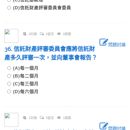
(D)信託財產評審委員會委員
0討論
0留言
0追蹤
問題討論
36. 信託財產評審委員會應將信託財
產多久評審一次，並向董事會報告？
(A)每一個月
(B)每二個月
(C)每三個月
(D)每六個月
1討論
0留言
1追蹤
問題討論