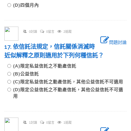
(D)四個月內
0討論
0留言
2追蹤
問題討論
17. 依信託法規定，信託關係消滅時
近似解釋之原則適用於下列何種信託？
(A)限定私益信託之不動產信託
(B)公益信託
(C)限定私益信託之動產信託，其他公益信託不可適用
(D)限定公益信託之不動產信託，其他公益信託不可適
用
1討論
0留言
1追蹤