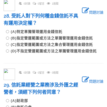
0討論
0留言
1追蹤
問題討論
28. 受託人對下列何種金錢信託不具
有運用決定權？
(A)特定單獨管理運用金錢信託
(B)指定營運範圍或方法之單獨管理運用金錢信託
(C)指定營運範圍或方法之集合管理運用金錢信託
(D)不指定營運範圍或方法之單獨管理運用金錢信託
0討論
0留言
0追蹤
問題討論
29. 信託業經營之業務涉及外匯之經
營者，須經下列何者同意？
(A)財政部