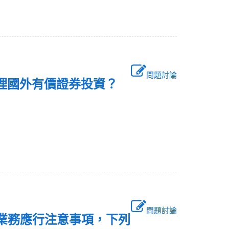
問題討論
辦理國外有價證券投資？
問題討論
金業務應行注意事項，下列