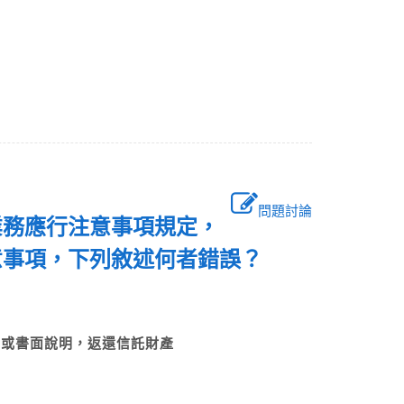
問題討論
業務應行注意事項規定，
意事項，下列敘述何者錯誤？
件或書面說明，返還信託財產