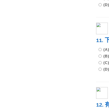
(
11
(
(
(
(
12