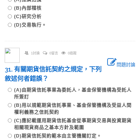
(B)內部稽核
(C)研究分析
(D)交易執行。
1討論
0留言
0追蹤
問題討論
31. 有關期貨信託契約之規定，下列
敘述何者錯誤？
(A)由期貨信託事業為委託人，基金保管機構為受託人
所簽訂
(B)用以規範期貨信託事業、基金保管機構及受益人間
權利義務之信託契約
(C)應記載運用期貨信託基金從事期貨交易與投資期貨
相關現貨商品之基本方針及範圍
(D)期貨信託契約範本由主管機關訂定。