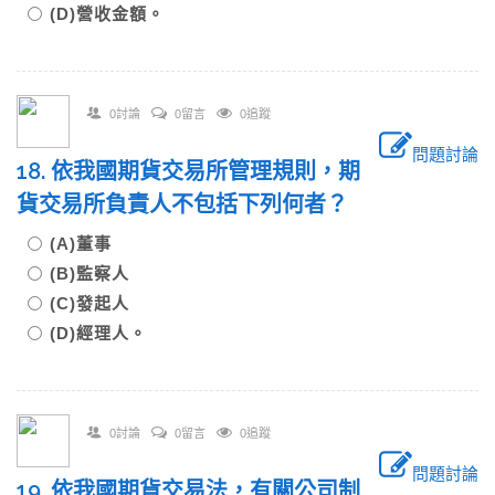
(D)營收金額。
0討論
0留言
0追蹤
問題討論
18. 依我國期貨交易所管理規則，期
貨交易所負責人不包括下列何者？
(A)董事
(B)監察人
(C)發起人
(D)經理人。
0討論
0留言
0追蹤
問題討論
19. 依我國期貨交易法，有關公司制