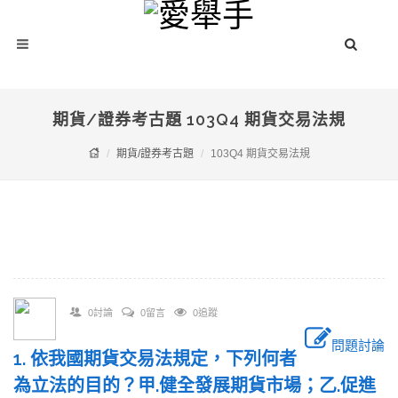
期貨/證券考古題 103Q4 期貨交易法規
期貨/證券考古題
103Q4 期貨交易法規
0討論
0留言
0追蹤
問題討論
1. 依我國期貨交易法規定，下列何者
為立法的目的？甲.健全發展期貨市場；乙.促進