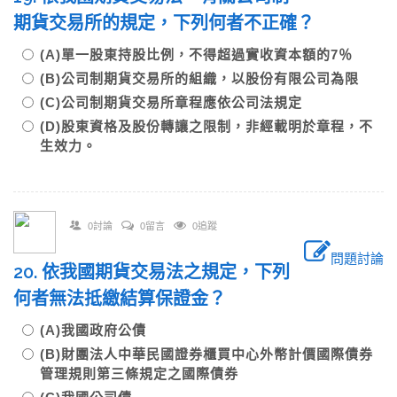
期貨交易所的規定，下列何者不正確？
(A)單一股東持股比例，不得超過實收資本額的7％
(B)公司制期貨交易所的組織，以股份有限公司為限
(C)公司制期貨交易所章程應依公司法規定
(D)股東資格及股份轉讓之限制，非經載明於章程，不
生效力。
0討論
0留言
0追蹤
問題討論
20. 依我國期貨交易法之規定，下列
何者無法抵繳結算保證金？
(A)我國政府公債
(B)財團法人中華民國證券櫃買中心外幣計價國際債券
管理規則第三條規定之國際債券