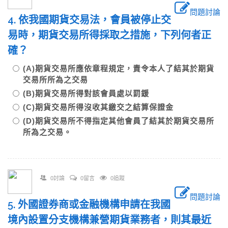
問題討論
4. 依我國期貨交易法，會員被停止交
易時，期貨交易所得採取之措施，下列何者正
確？
(A)期貨交易所應依章程規定，責令本人了結其於期貨
交易所所為之交易
(B)期貨交易所得對該會員處以罰鍰
(C)期貨交易所得沒收其繳交之結算保證金
(D)期貨交易所不得指定其他會員了結其於期貨交易所
所為之交易。
0討論
0留言
0追蹤
問題討論
5. 外國證券商或金融機構申請在我國
境內設置分支機構兼營期貨業務者，則其最近