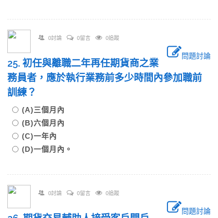
0討論
0留言
0追蹤
問題討論
25. 初任與離職二年再任期貨商之業
務員者，應於執行業務前多少時間內參加職前
訓練？
(A)三個月內
(B)六個月內
(C)一年內
(D)一個月內。
0討論
0留言
0追蹤
問題討論