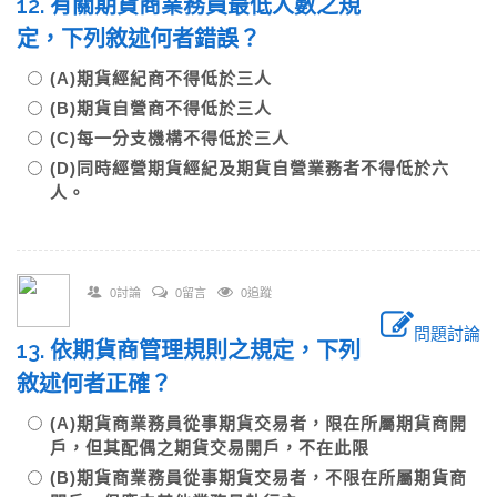
12. 有關期貨商業務員最低人數之規
定，下列敘述何者錯誤？
(A)期貨經紀商不得低於三人
(B)期貨自營商不得低於三人
(C)每一分支機構不得低於三人
(D)同時經營期貨經紀及期貨自營業務者不得低於六
人。
0討論
0留言
0追蹤
問題討論
13. 依期貨商管理規則之規定，下列
敘述何者正確？
(A)期貨商業務員從事期貨交易者，限在所屬期貨商開
戶，但其配偶之期貨交易開戶，不在此限
(B)期貨商業務員從事期貨交易者，不限在所屬期貨商