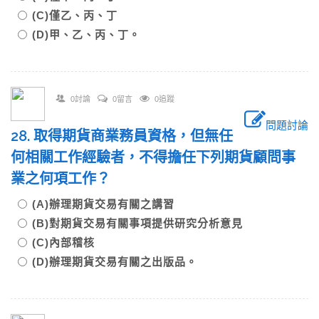
(C)僅乙、丙、丁
(D)甲、乙、丙、丁。
0討論
0留言
0追蹤
問題討論
28. 取得期貨商業務員資格，但無任
何相關工作經驗者，不得擔任下列期貨顧問事
業之何項工作？
(A)辦理期貨交易有關之講習
(B)對期貨交易有關事項提供研究分析意見
(C)內部稽核
(D)辦理期貨交易有關之出版品。