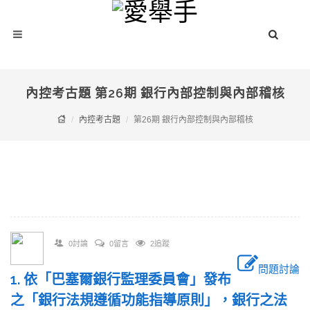
內控考古題 第26期 銀行內部控制與內部稽核
內控考古題
第26期 銀行內部控制與內部稽核
0討論
0留言
2追蹤
問題討論
1. 依「巴塞爾銀行監理委員會」發布
之「銀行法規遵循功能指導原則」，銀行之法