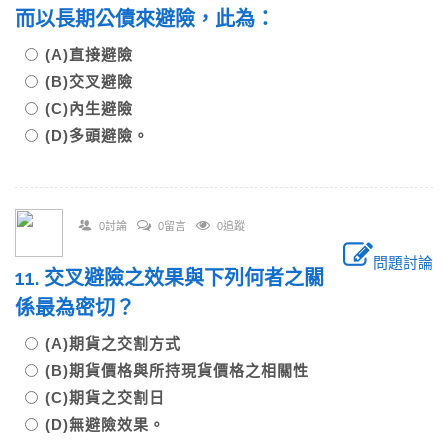
而以長期公債來避險，此為：
(A)直接避險
(B)交叉避險
(C)內生避險
(D)多頭避險。
0討論
0留言
0追蹤
問題討論
11. 交叉避險之效果與下列何者之關
係最為密切？
(A)期貨之交割方式
(B)期貨價格與所持現貨價格之相關性
(C)期貨之交割日
(D)無避險效果。