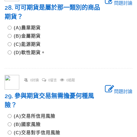
問題討論
28. 可可期貨是屬於那一類別的商品
期貨？
(A)農業期貨
(B)金屬期貨
(C)能源期貨
(D)軟性期貨。
0討論
0留言
0追蹤
問題討論
29. 參與期貨交易無需擔憂何種風
險？
(A)交易所信用風險
(B)國家風險
(C)交易對手信用風險