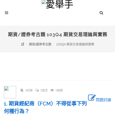
期貨/證券考古題 103Q4 期貨交易理論與實務
期貨/證券考古題
103Q4 期貨交易理論與實務
0討論
0留言
0追蹤
問題討論
1. 期貨經紀商（FCM）不得從事下列
何種行為？