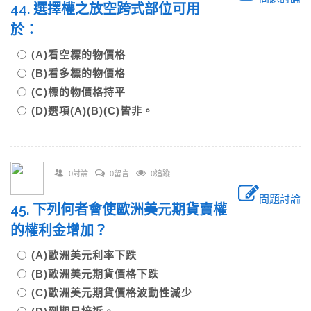
44. 選擇權之放空跨式部位可用
於：
(A)看空標的物價格
(B)看多標的物價格
(C)標的物價格持平
(D)選項(A)(B)(C)皆非。
0討論
0留言
0追蹤
問題討論
45. 下列何者會使歐洲美元期貨賣權
的權利金增加？
(A)歐洲美元利率下跌
(B)歐洲美元期貨價格下跌
(C)歐洲美元期貨價格波動性減少