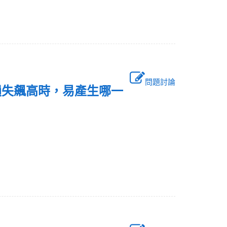
問題討論
損失飆高時，易產生哪一