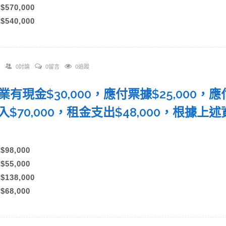
)$570,000
)$540,000
0討論
0留言
0追蹤
企業有現金$30,000，應付票據$25,000，
入$70,000，租金支出$48,000，根據
：
)$98,000
)$55,000
)$138,000
)$68,000