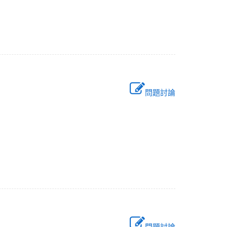
問題討論
問題討論