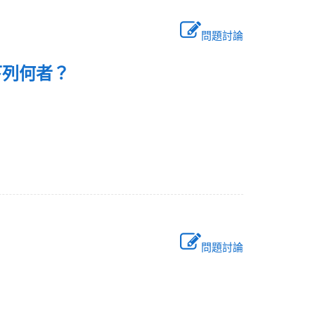
問題討論
下列何者？
問題討論