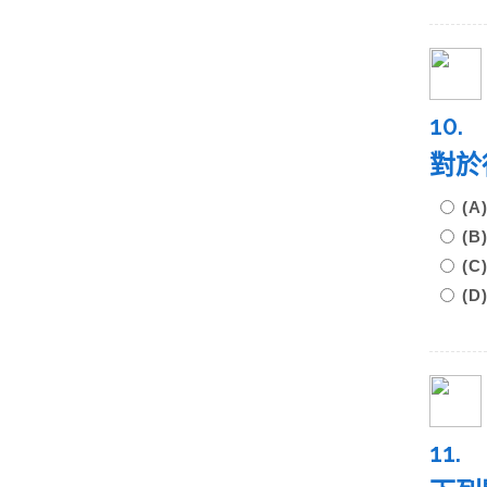
10.
對於
(
(
(
(
11.