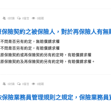
0討論
0留言
0追蹤
. 原保險契約之被保險人，對於再保險人有
A)不問是否另有約定，無賠償請求權
B)不問是否另有約定，有賠償請求權
C)原保險契約或再保險契約另有約定時，有賠償請求權
D)原保險契約及再保險契約另有約定時，有賠償請求權。
0討論
0留言
0追蹤
. 依保險業務員管理規則之規定，保險業務