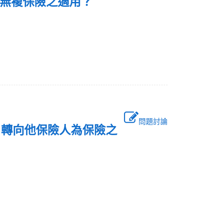
者無複保險之適用？
問題討論
，轉向他保險人為保險之