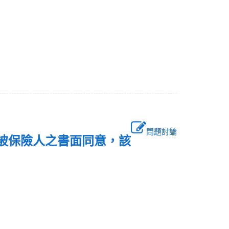
問題討論
經被保險人之書面同意，該