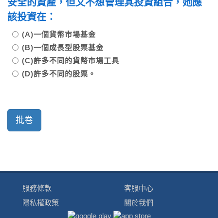
安全的資產，但又不想管理其投資組合，她應
該投資在：
(A)一個貨幣市場基金
(B)一個成長型股票基金
(C)許多不同的貨幣市場工具
(D)許多不同的股票。
服務條款
客服中心
隱私權政策
關於我們