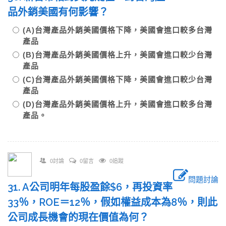
品外銷美國有何影響？
(A)台灣產品外銷美國價格下降，美國會進口較多台灣
產品
(B)台灣產品外銷美國價格上升，美國會進口較少台灣
產品
(C)台灣產品外銷美國價格下降，美國會進口較少台灣
產品
(D)台灣產品外銷美國價格上升，美國會進口較多台灣
產品。
0討論
0留言
0追蹤
問題討論
31. A公司明年每股盈餘$6，再投資率
33％，ROE＝12％，假如權益成本為8％，則此
公司成長機會的現在價值為何？