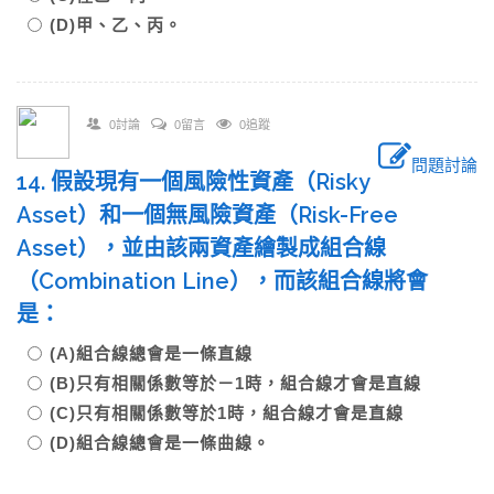
(D)甲、乙、丙。
0討論
0留言
0追蹤
問題討論
14. 假設現有一個風險性資產（Risky
Asset）和一個無風險資產（Risk-Free
Asset），並由該兩資產繪製成組合線
（Combination Line），而該組合線將會
是：
(A)組合線總會是一條直線
(B)只有相關係數等於－1時，組合線才會是直線
(C)只有相關係數等於1時，組合線才會是直線
(D)組合線總會是一條曲線。