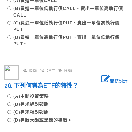
(A)買進一單位CALL
(B)買進一單位低執行價CALL、賣出一單位高執行價
CALL
(C)買進一單位低執行價PUT、賣出一單位高執行價
PUT
(D)買進一單位高執行價PUT、賣出一單位低執行價
PUT。
0討論
0留言
0追蹤
問題討論
26. 下列何者為ETF的特性？
(A)主動投資策略
(B)追求絕對報酬
(C)追求相對報酬
(D)追蹤大盤或是標的指數。