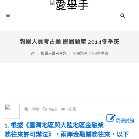
報關人員考古題 歷屆題庫 2014冬季班
報關人員考古題
歷屆題庫 2014冬季班
0討論
0留言
0追蹤
問題討論
1. 根據《臺灣地區與大陸地區金融業
務往來許可辦法》，兩岸金融業務往來，以下