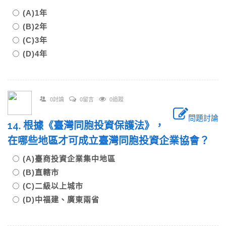
(A)1年
(B)2年
(C)3年
(D)4年
0討論
0留言
0追蹤
問題討論
14. 根據《臺灣同胞投資保護法》，
在哪些地區才可成立臺灣同胞投資企業協會？
(A)臺商投資企業集中地區
(B)直轄市
(C)二級以上城市
(D)中福建、廣東兩省