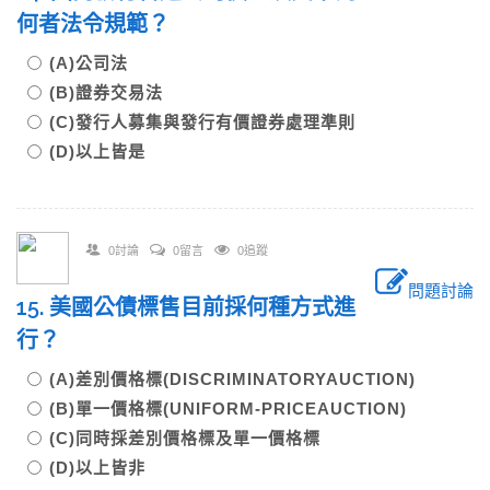
何者法令規範？
(A)公司法
(B)證券交易法
(C)發行人募集與發行有價證券處理準則
(D)以上皆是
0討論
0留言
0追蹤
問題討論
15. 美國公債標售目前採何種方式進
行？
(A)差別價格標(DISCRIMINATORYAUCTION)
(B)單一價格標(UNIFORM-PRICEAUCTION)
(C)同時採差別價格標及單一價格標
(D)以上皆非