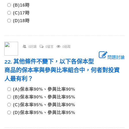
(B)16時
(C)17時
(D)18時
0討論
0留言
0追蹤
問題討論
22. 其他條件不變下，以下各保本型
商品的保本率與參與比率組合中，何者對投資
人最有利？
(A)保本率90%、參與比率90%
(B)保本率90%、參與比率95%
(C)保本率95%、參與比率90%
(D)保本率95%、參與比率95%