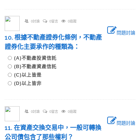
0討論
0留言
0追蹤
問題討論
10. 根據不動產證券化條例，不動產
證券化主要承作的種類為：
(A)不動產投資信託
(B)不動產資產信託
(C)以上皆是
(D)以上皆非
0討論
0留言
0追蹤
問題討論
11. 在資產交換交易中，一般可轉換
公司債包含了那些權利？