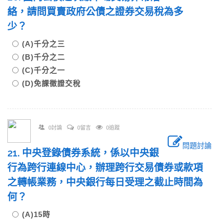
絡，請問買賣政府公債之證券交易稅為多
少？
(A)千分之三
(B)千分之二
(C)千分之一
(D)免課徵證交稅
0討論
0留言
0追蹤
問題討論
21. 中央登錄債券系統，係以中央銀
行為跨行連線中心，辦理跨行交易債券或款項
之轉帳業務，中央銀行每日受理之截止時間為
何？
(A)15時