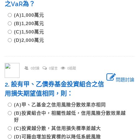
之VaR為？
(A)1,000萬元
(B)1,200萬元
(C)1,500萬元
(D)2,000萬元
0討論
0留言
0追蹤
問題討論
2. 設有甲、乙債券基金投資組合之信
用損失期望值相同，則：
(A)甲、乙基金之信用風險分散效果亦相同
(B)投資組合中，相關性越低，信用風險分散效果越
好
(C)投資越分散，其信用損失標準差越大
(D)可藉由增加投資標的以降低系統風險