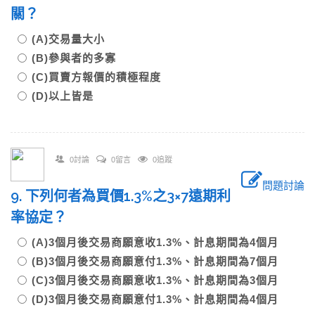
關？
(A)交易量大小
(B)參與者的多寡
(C)買賣方報價的積極程度
(D)以上皆是
0討論
0留言
0追蹤
問題討論
9. 下列何者為買價1.3%之3×7遠期利
率協定？
(A)3個月後交易商願意收1.3%、計息期間為4個月
(B)3個月後交易商願意付1.3%、計息期間為7個月
(C)3個月後交易商願意收1.3%、計息期間為3個月
(D)3個月後交易商願意付1.3%、計息期間為4個月