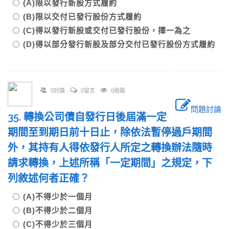
(A)限以發行新股方式履約
(B)限以交付已發行股份方式履約
(C)得以發行新股或交付已發行股份，擇一為之
(D)得以部分發行新股及部分交付已發行股份方式履約
0討論
0留言
0追蹤
問題討論
35. 轉換公司債自發行日後屆滿一定
期間至到期日前十日止，除依法暫停過戶期間
外，其持有人得依發行人所定之轉換辦法隨時
請求轉換，上述所稱「一定期間」之規定，下
列敘述何者正確？
(A)不得少於一個月
(B)不得少於二個月
(C)不得少於三個月