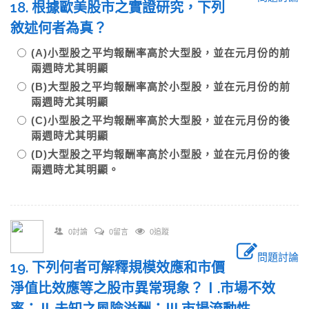
18. 根據歐美股市之實證研究，下列
敘述何者為真？
(A)小型股之平均報酬率高於大型股，並在元月份的前
兩週時尤其明顯
(B)大型股之平均報酬率高於小型股，並在元月份的前
兩週時尤其明顯
(C)小型股之平均報酬率高於大型股，並在元月份的後
兩週時尤其明顯
(D)大型股之平均報酬率高於小型股，並在元月份的後
兩週時尤其明顯。
0討論
0留言
0追蹤
問題討論
19. 下列何者可解釋規模效應和市價
淨值比效應等之股市異常現象？Ⅰ.市場不效