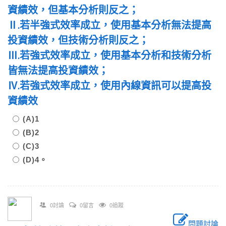
資績效，但基本分析則反之；
Ⅱ.若半強式效率成立，使用基本分析無法提高
投資績效，但技術分析則反之；
Ⅲ.若強式效率成立，使用基本分析和技術分析
皆無法提高投資績效；
Ⅳ.若強式效率成立，使用內線資訊可以提高投
資績效
(A)1
(B)2
(C)3
(D)4。
0討論
0留言
0追蹤
問題討論