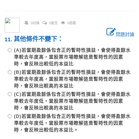
0討論
0留言
0追蹤
問題討論
11. 其他條件不變下：
(A)若當期盈餘係包含正的暫時性損益，會使得盈餘水
準較去年度高，當股票市場瞭解這是暫時性的因素
時，會反映出較低的本益比
(B)若當期盈餘係包含正的暫時性損益，會使得盈餘水
準較去年度高，當股票市場瞭解這是暫時性的因素
時，會反映出較高的本益比
(C)若當期盈餘係包含正的暫時性損益，會使得盈餘水
準較去年度低，當股票市場瞭解這是暫時性的因素
時，會反映出較高的本益比
(D)若當期盈餘係包含正的暫時性損益，會使得盈餘水
準較去年度低，當股票市場瞭解這是暫時性的因素
時，會反映出較低的本益比。