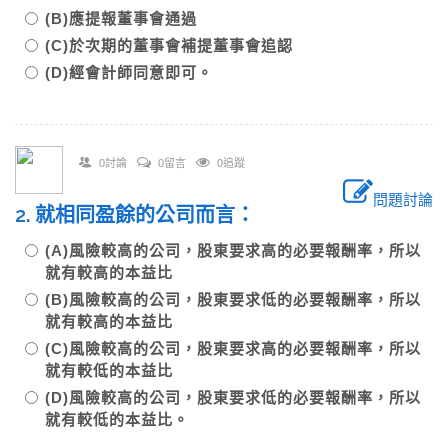
(B)應提報董事會通過
(C)於次期的董事會補提董事會追認
(D)經會計師同意即可。
0討論
0留言
0追蹤
問題討論
2. 就相同盈餘的公司而言：
(A)風險較高的公司，股東要求高的必要報酬率，所以
就有較高的本益比
(B)風險較高的公司，股東要求低的必要報酬率，所以
就有較高的本益比
(C)風險較高的公司，股東要求高的必要報酬率，所以
就有較低的本益比
(D)風險較高的公司，股東要求低的必要報酬率，所以
就有較低的本益比。