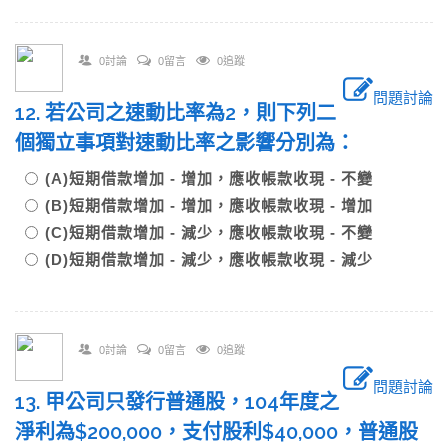
0討論
0留言
0追蹤
問題討論
12. 若公司之速動比率為2，則下列二
個獨立事項對速動比率之影響分別為：
(A)短期借款增加 - 增加，應收帳款收現 - 不變
(B)短期借款增加 - 增加，應收帳款收現 - 增加
(C)短期借款增加 - 減少，應收帳款收現 - 不變
(D)短期借款增加 - 減少，應收帳款收現 - 減少
0討論
0留言
0追蹤
問題討論
13. 甲公司只發行普通股，104年度之
淨利為$200,000，支付股利$40,000，普通股