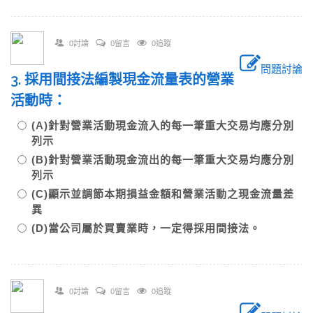
0討論
0留言
0追蹤
問題討論
3. 採用間接法編製現金流量表的營業
活動時：
(A)針對營業活動現金流入的每一筆重大交易均應分別
列示
(B)針對營業活動現金流出的每一筆重大交易均應分別
列示
(C)顯示並調節本期損益金額和營業活動之現金流量差
異
(D)當公司屬於買賣業時，一定得採用間接法。
0討論
0留言
0追蹤