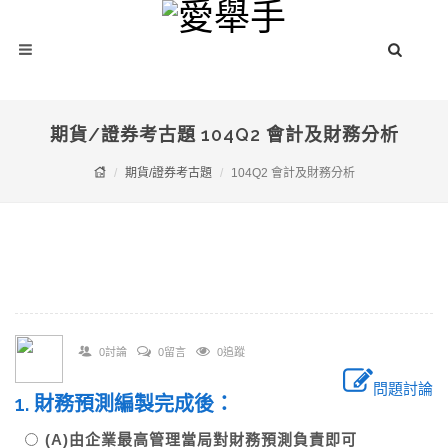
期貨/證券考古題 104Q2 會計及財務分析
期貨/證券考古題
104Q2 會計及財務分析
0討論
0留言
0追蹤
問題討論
1. 財務預測編製完成後：
(A)由企業最高管理當局對財務預測負責即可