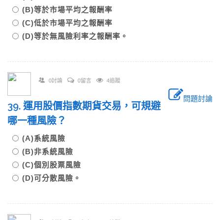
(B)等於市場平均之報酬率
(C)低於市場平均之報酬率
(D)等於無風險利率之報酬率。
0討論
0留言
4追蹤
問題討論
39. 運用股價指數期貨交易，可規避
哪一種風險？
(A)系統風險
(B)非系統風險
(C)個別股票風險
(D)可分散風險。