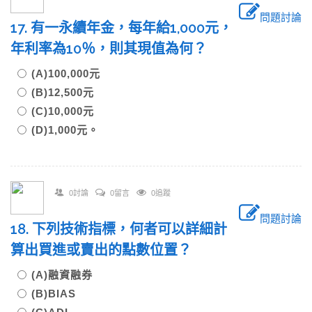
問題討論
17. 有一永續年金，每年給1,000元，
年利率為10％，則其現值為何？
(A)100,000元
(B)12,500元
(C)10,000元
(D)1,000元。
0討論
0留言
0追蹤
問題討論
18. 下列技術指標，何者可以詳細計
算出買進或賣出的點數位置？
(A)融資融券
(B)BIAS