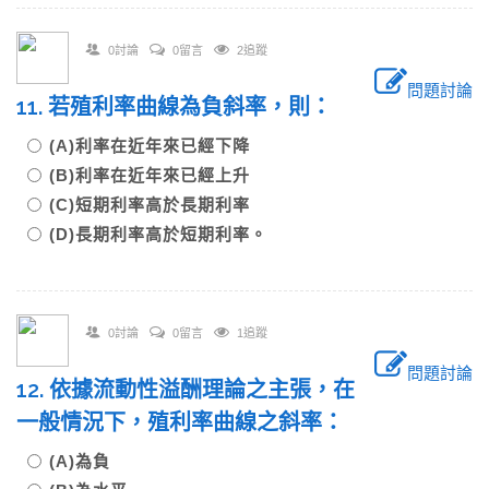
0討論
0留言
2追蹤
問題討論
11. 若殖利率曲線為負斜率，則：
(A)利率在近年來已經下降
(B)利率在近年來已經上升
(C)短期利率高於長期利率
(D)長期利率高於短期利率。
0討論
0留言
1追蹤
問題討論
12. 依據流動性溢酬理論之主張，在
一般情況下，殖利率曲線之斜率：
(A)為負