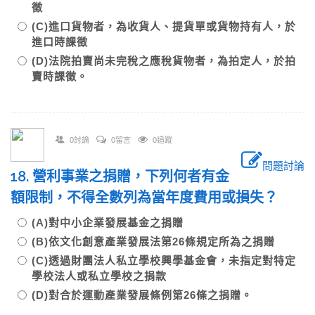
徵
(C)進口貨物者，為收貨人、提貨單或貨物持有人，於
進口時課徵
(D)法院拍賣尚未完稅之應稅貨物者，為拍定人，於拍
賣時課徵。
0討論
0留言
0追蹤
問題討論
18. 營利事業之捐贈，下列何者有金
額限制，不得全數列為當年度費用或損失？
(A)對中小企業發展基金之捐贈
(B)依文化創意產業發展法第26條規定所為之捐贈
(C)透過財團法人私立學校興學基金會，未指定對特定
學校法人或私立學校之捐款
(D)對合於運動產業發展條例第26條之捐贈。