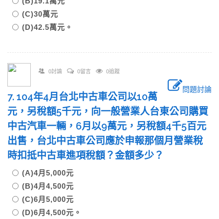
(B)19.1萬元
(C)30萬元
(D)42.5萬元。
0討論
0留言
0追蹤
問題討論
7. 104年4月台北中古車公司以10萬
元，另稅額5千元，向一般營業人台東公司購買
中古汽車一輛，6月以9萬元，另稅額4千5百元
出售，台北中古車公司應於申報那個月營業稅
時扣抵中古車進項稅額？金額多少？
(A)4月5,000元
(B)4月4,500元
(C)6月5,000元
(D)6月4,500元。