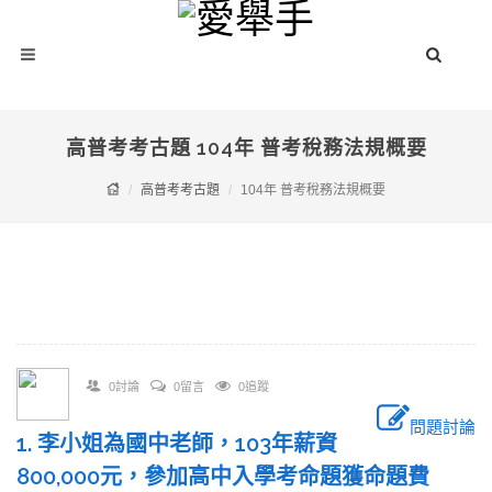
高普考考古題 104年 普考稅務法規概要
高普考考古題
104年 普考稅務法規概要
0討論
0留言
0追蹤
問題討論
1. 李小姐為國中老師，103年薪資
800,000元，參加高中入學考命題獲命題費