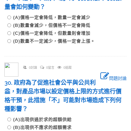
量會如何變動？
(A)價格一定會降低，數量一定會減少
(B)數量會減少，但價格不一定會降低
(C)價格一定會降低，但數量則會增加
(D)數量不一定減少，價格一定會上漲。
0討論
0留言
0追蹤
問題討論
30. 政府為了促進社會公平與公共利
益，對產品市場以設定價格上限的方式進行價
格干預，此措施「不」可能對市場造成下列何
種影響？
(A)出現供過於求的超額供給
(B)出現供不應求的超額需求