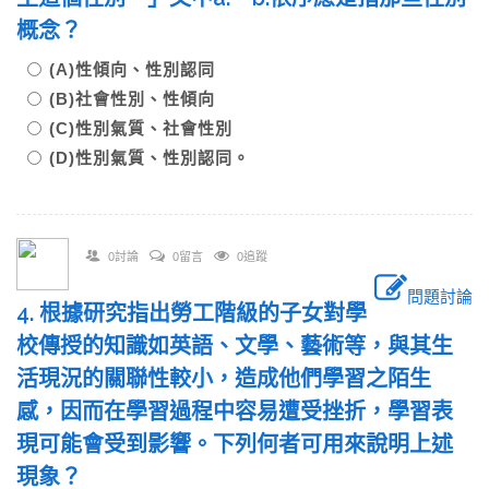
概念？
(A)性傾向、性別認同
(B)社會性別、性傾向
(C)性別氣質、社會性別
(D)性別氣質、性別認同。
0討論
0留言
0追蹤
問題討論
4. 根據研究指出勞工階級的子女對學
校傳授的知識如英語、文學、藝術等，與其生
活現況的關聯性較小，造成他們學習之陌生
感，因而在學習過程中容易遭受挫折，學習表
現可能會受到影響。下列何者可用來說明上述
現象？