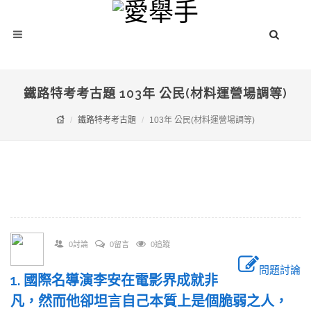
鐵路特考考古題 103年 公民(材料運營場調等)
鐵路特考考古題
103年 公民(材料運營場調等)
0討論
0留言
0追蹤
問題討論
1. 國際名導演李安在電影界成就非
凡，然而他卻坦言自己本質上是個脆弱之人，