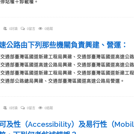
D)停站權＋卸載權。
0討論
0留言
0追蹤
 高速公路由下列那些機關負責興建、營運
A)交通部臺灣區國道新建工程局興建、交通部臺灣區國道高速
B)交通部臺灣區國道高速公路局興建、交通部臺灣區國道高速
C)交通部臺灣區國道新建工程局興建、交通部臺灣區國道新建
D)交通部公路總局興建、交通部臺灣區國道高速公路局營運。
0討論
0留言
0追蹤
以可及性（Accessibility）及易行性（Mo