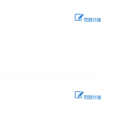
問題討論
問題討論