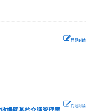
問題討論
問題討論
徵收機關基於交通管理需