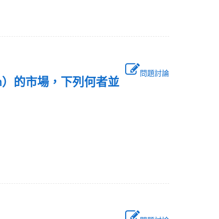
問題討論
ation）的市場，下列何者並