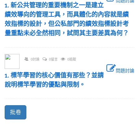
問題討論
1. 新公共管理的重要機制之一是建立
績效導向的管理工具，而具體化的內容就是績
效指標的設計，但公私部門的績效指標設計考
量重點未必全然相同，試問其主要差異為何？
0討論
0留言
0追蹤
問題討論
1. 標竿學習的核心價值有那些？並請
說明標竿學習的優點與限制。