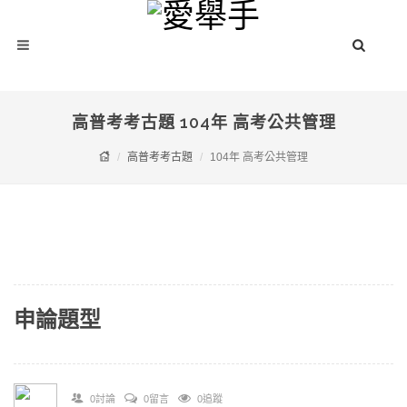
高普考考古題 104年 高考公共管理
高普考考古題
104年 高考公共管理
申論題型
0討論
0留言
0追蹤