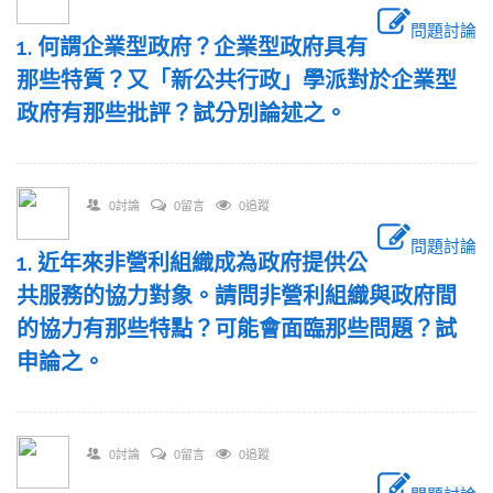
問題討論
1. 何謂企業型政府？企業型政府具有
那些特質？又「新公共行政」學派對於企業型
政府有那些批評？試分別論述之。
0討論
0留言
0追蹤
問題討論
1. 近年來非營利組織成為政府提供公
共服務的協力對象。請問非營利組織與政府間
的協力有那些特點？可能會面臨那些問題？試
申論之。
0討論
0留言
0追蹤