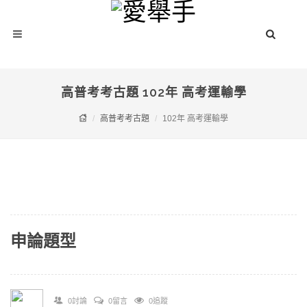
高普考考古題 102年 高考運輸學
高普考考古題
102年 高考運輸學
申論題型
0討論
0留言
0追蹤