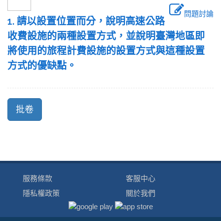
問題討論
1. 請以設置位置而分，說明高速公路
收費設施的兩種設置方式，並說明臺灣地區即
將使用的旅程計費設施的設置方式與這種設置
方式的優缺點。
服務條款
客服中心
隱私權政策
關於我們