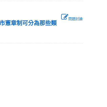
問題討論
並說明市憲章制可分為那些類