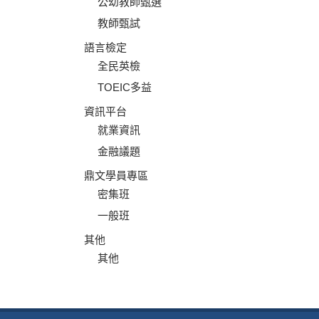
公幼教師甄選
教師甄試
語言檢定
全民英檢
TOEIC多益
資訊平台
就業資訊
金融議題
鼎文學員專區
密集班
一般班
其他
其他