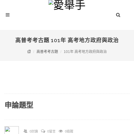
高普考考古題 101年 高考地方政府與政治
高普考考古題
101年 高考地方政府與政治
申論題型
0討論
0留言
0追蹤