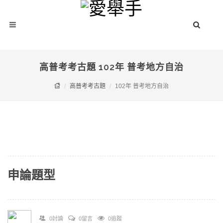
高普考考古題 102年 普考地方自治
高普考考古題
102年 普考地方自治
申論題型
0討論
0留言
0追蹤