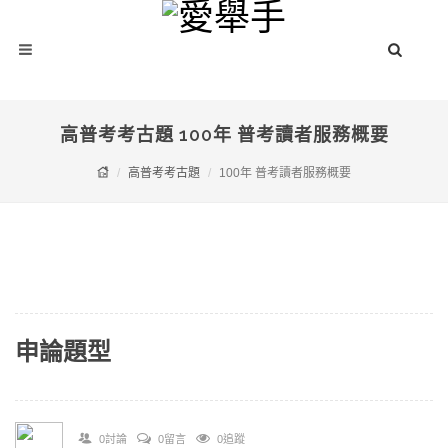
高普考考古題 100年 普考讀者服務概要
高普考考古題
100年 普考讀者服務概要
申論題型
0討論
0留言
0追蹤