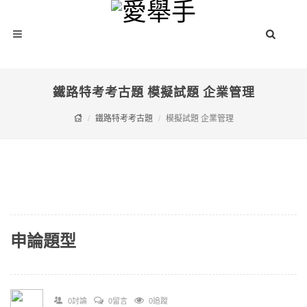
鐵路特考考古題 模擬試題 企業管理
鐵路特考考古題
模擬試題 企業管理
申論題型
0討論
0留言
0追蹤