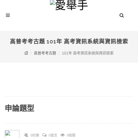
高普考考古題 101年 高考資訊系統與資訊檢索
高普考考古題
101年 高考資訊系統與資訊檢索
申論題型
0討論
0留言
0追蹤