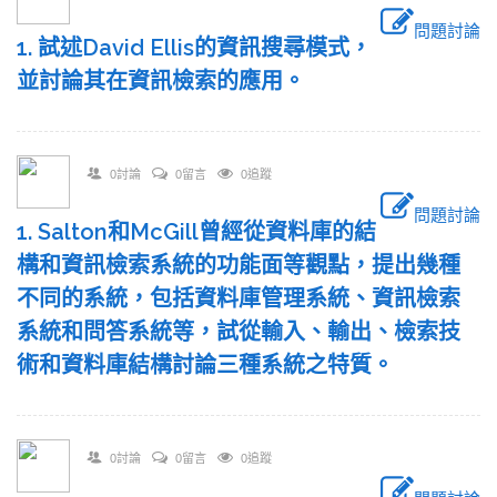
問題討論
1. 試述David Ellis的資訊搜尋模式，
並討論其在資訊檢索的應用。
0討論
0留言
0追蹤
問題討論
1. Salton和McGill曾經從資料庫的結
構和資訊檢索系統的功能面等觀點，提出幾種
不同的系統，包括資料庫管理系統、資訊檢索
系統和問答系統等，試從輸入、輸出、檢索技
術和資料庫結構討論三種系統之特質。
0討論
0留言
0追蹤