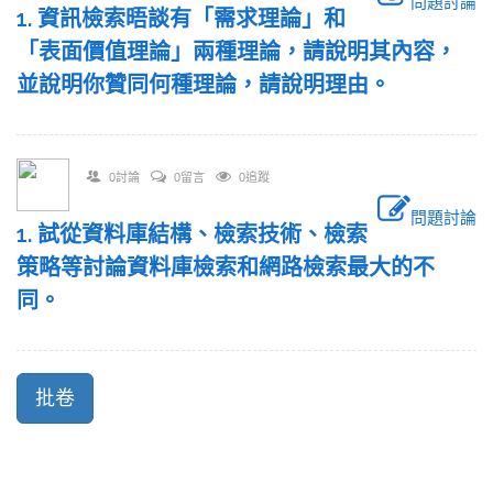
問題討論
1. 資訊檢索晤談有「需求理論」和
「表面價值理論」兩種理論，請說明其內容，
並說明你贊同何種理論，請說明理由。
0討論
0留言
0追蹤
問題討論
1. 試從資料庫結構、檢索技術、檢索
策略等討論資料庫檢索和網路檢索最大的不
同。