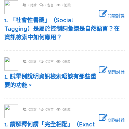
0討論
0留言
0追蹤
問題討論
1. 「社會性書籤」（Social
Tagging）是屬於控制詞彙還是自然語言？在
資訊檢索中如何應用？
0討論
0留言
0追蹤
問題討論
1. 試舉例說明資訊檢索晤談有那些重
要的功能。
0討論
0留言
0追蹤
問題討論
1. 請解釋何謂「完全相配」（Exact