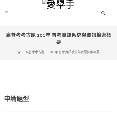
高普考考古題 101年 普考資訊系統與資訊檢索概
要
高普考考古題
101年 普考資訊系統與資訊檢索概要
申論題型