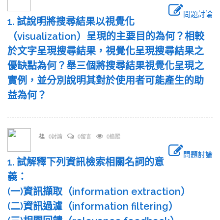
問題討論
1. 試說明將搜尋結果以視覺化
（visualization）呈現的主要目的為何？相較
於文字呈現搜尋結果，視覺化呈現搜尋結果之
優缺點為何？舉三個將搜尋結果視覺化呈現之
實例，並分別說明其對於使用者可能產生的助
益為何？
0討論
0留言
0追蹤
問題討論
1. 試解釋下列資訊檢索相關名詞的意
義：
(一)資訊擷取（information extraction）
(二)資訊過濾（information filtering）