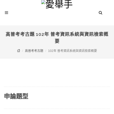
高普考考古題 102年 普考資訊系統與資訊檢索概
要
高普考考古題
102年 普考資訊系統與資訊檢索概要
申論題型