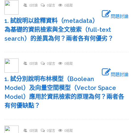
0討論
0留言
0追蹤
問題討論
1. 試說明以詮釋資料（metadata）
為基礎的資訊檢索與全文檢索（full-text
search）的差異為何？兩者各有何優劣？
0討論
0留言
0追蹤
問題討論
1. 試分別說明布林模型（Boolean
Model）及向量空間模型（Vector Space
Model）應用於資訊檢索的原理為何？兩者各
有何優缺點？
0討論
0留言
0追蹤