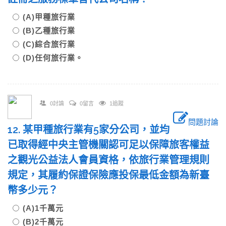
(A)甲種旅行業
(B)乙種旅行業
(C)綜合旅行業
(D)任何旅行業。
0討論
0留言
1追蹤
問題討論
12. 某甲種旅行業有5家分公司，並均
已取得經中央主管機關認可足以保障旅客權益
之觀光公益法人會員資格，依旅行業管理規則
規定，其履約保證保險應投保最低金額為新臺
幣多少元？
(A)1千萬元
(B)2千萬元