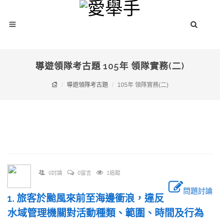
導遊領隊考古題 105年 領隊實務(二)
導遊領隊考古題
105年 領隊實務(二)
0討論
0留言
1追蹤
問題討論
1. 旅客於颱風來前至海邊衝浪，違反
水域管理機關對活動種類、範圍、時間及行為