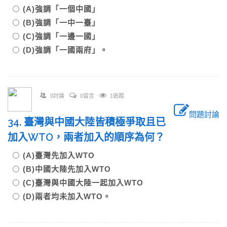
(A)強調「一個中國」
(B)強調「一中一臺」
(C)強調「一邊一國」
(D)強調「一國兩府」。
0討論
0留言
1追蹤
問題討論
34. 臺灣與中國大陸皆積極爭取且已
加入WTO，兩者加入的順序為何？
(A)臺灣先加入WTO
(B)中國大陸先加入WTO
(C)臺灣與中國大陸一起加入WTO
(D)兩者均未加入WTO。