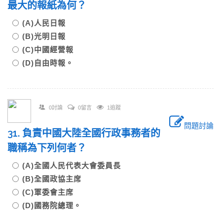
最大的報紙為何？
(A)人民日報
(B)光明日報
(C)中國經營報
(D)自由時報。
0討論
0留言
1追蹤
問題討論
31. 負責中國大陸全國行政事務者的
職稱為下列何者？
(A)全國人民代表大會委員長
(B)全國政協主席
(C)軍委會主席
(D)國務院總理。