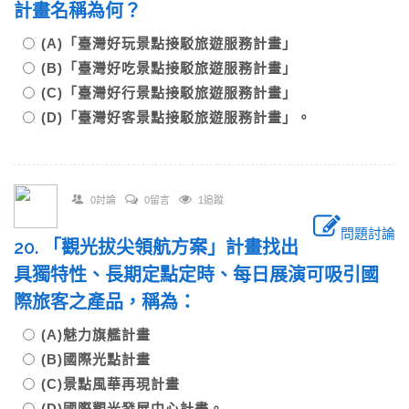
計畫名稱為何？
(A)「臺灣好玩景點接駁旅遊服務計畫」
(B)「臺灣好吃景點接駁旅遊服務計畫」
(C)「臺灣好行景點接駁旅遊服務計畫」
(D)「臺灣好客景點接駁旅遊服務計畫」。
0討論
0留言
1追蹤
問題討論
20. 「觀光拔尖領航方案」計畫找出
具獨特性、長期定點定時、每日展演可吸引國
際旅客之產品，稱為：
(A)魅力旗艦計畫
(B)國際光點計畫
(C)景點風華再現計畫
(D)國際觀光發展中心計畫。