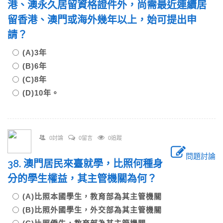
港、澳永久居留資格證件外，尚需最近連續居
留香港、澳門或海外幾年以上，始可提出申
請？
(A)3年
(B)6年
(C)8年
(D)10年。
0討論
0留言
0追蹤
問題討論
38. 澳門居民來臺就學，比照何種身
分的學生權益，其主管機關為何？
(A)比照本國學生，教育部為其主管機關
(B)比照外國學生，外交部為其主管機關