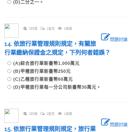
(D)二分之一。
0討論
1留言
1追蹤
問題討論
14. 依旅行業管理規則規定，有關旅
行業繳納保證金之規定，下列何者錯誤？
(A)綜合旅行業新臺幣1,000萬元
(B)甲種旅行業新臺幣250元
(C)乙種旅行業新臺幣60萬元
(D)甲種旅行業每一分公司新臺幣30萬元。
0討論
0留言
1追蹤
問題討論
15. 依旅行業管理規則規定，旅行業