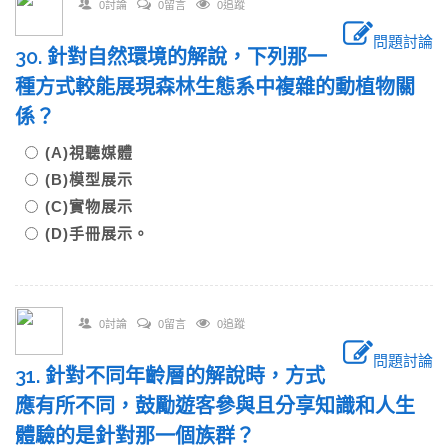
0討論
0留言
0追蹤
問題討論
30. 針對自然環境的解說，下列那一
種方式較能展現森林生態系中複雜的動植物關
係？
(A)視聽媒體
(B)模型展示
(C)實物展示
(D)手冊展示。
0討論
0留言
0追蹤
問題討論
31. 針對不同年齡層的解說時，方式
應有所不同，鼓勵遊客參與且分享知識和人生
體驗的是針對那一個族群？