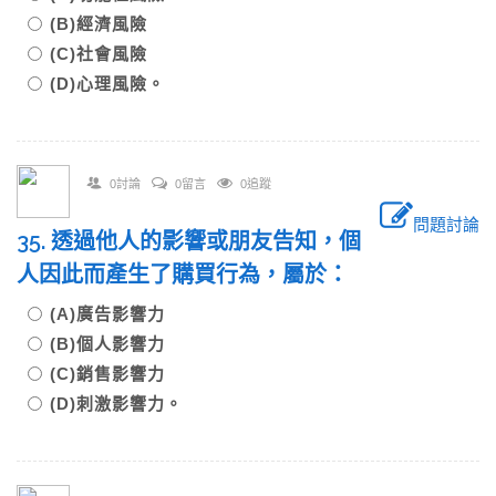
(B)經濟風險
(C)社會風險
(D)心理風險。
0討論
0留言
0追蹤
問題討論
35. 透過他人的影響或朋友告知，個
人因此而產生了購買行為，屬於：
(A)廣告影響力
(B)個人影響力
(C)銷售影響力
(D)刺激影響力。