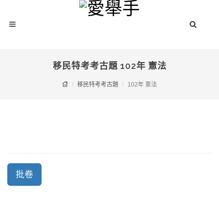
移民特考考古題 102年 憲法
移民特考考古題
102年 憲法