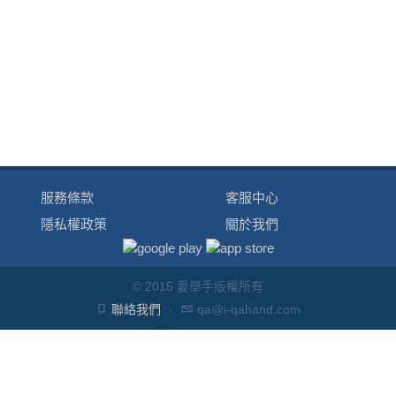
服務條款
客服中心
隱私權政策
關於我們
© 2015 愛舉手版權所有
聯絡我們
·
qa@i-qahand.com