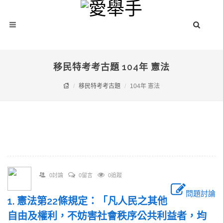
移民特考考古題 104年 憲法
移民特考考古題
104年 憲法
0討論
0留言
0追蹤
問題討論
1. 憲法第22條規定：「凡人民之其他
自由及權利，不妨害社會秩序公共利益者，均