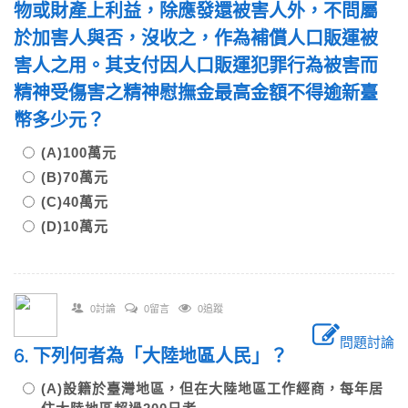
物或財產上利益，除應發還被害人外，不問屬
於加害人與否，沒收之，作為補償人口販運被
害人之用。其支付因人口販運犯罪行為被害而
精神受傷害之精神慰撫金最高金額不得逾新臺
幣多少元？
(A)100萬元
(B)70萬元
(C)40萬元
(D)10萬元
0討論
0留言
0追蹤
問題討論
6. 下列何者為「大陸地區人民」？
(A)設籍於臺灣地區，但在大陸地區工作經商，每年居