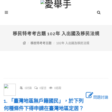
移民特考考古題 102年 入出國及移民法規
移民特考考古題
102年 入出國及移民法規
0討論
0留言
0追蹤
問題討論
1. 「臺灣地區無戶籍國民」，於下列
何種條件下得申請在臺灣地區定居？