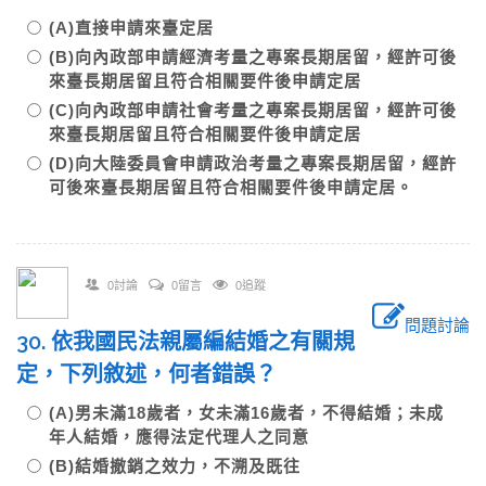
(A)直接申請來臺定居
(B)向內政部申請經濟考量之專案長期居留，經許可後
來臺長期居留且符合相關要件後申請定居
(C)向內政部申請社會考量之專案長期居留，經許可後
來臺長期居留且符合相關要件後申請定居
(D)向大陸委員會申請政治考量之專案長期居留，經許
可後來臺長期居留且符合相關要件後申請定居。
0討論
0留言
0追蹤
問題討論
30. 依我國民法親屬編結婚之有關規
定，下列敘述，何者錯誤？
(A)男未滿18歲者，女未滿16歲者，不得結婚；未成
年人結婚，應得法定代理人之同意
(B)結婚撤銷之效力，不溯及既往