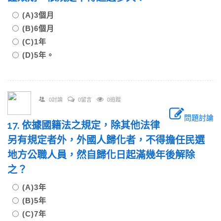
(A)3個月
(B)6個月
(C)1年
(D)5年。
0討論
0留言
0追蹤
問題討論
17. 依據國籍法之規定，除其他法律
另有規定者外，外國人歸化者，不得擔任民選
地方公職人員，然自歸化日起滿幾年後解除
之？
(A)3年
(B)5年
(C)7年