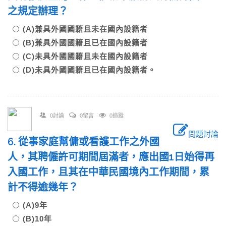
之規定辦理？
(A)兼具外國國籍且未在國內設籍者
(B)兼具外國國籍且已在國內設籍者
(C)未具外國國籍且未在國內設籍者
(D)未具外國國籍且已在國內設籍者。
0討論
0留言
0追蹤
問題討論
6. 從事家庭幫傭或看護工作之外國
人，其聘僱許可期間屆滿者，應出國1日始得再
入國工作，且其在中華民國境內工作期間，累
計不得逾幾年？
(A)9年
(B)10年