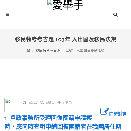
移民特考考古題 103年 入出國及移民法規
移民特考考古題
103年 入出國及移民法規
0討論
0留言
0追蹤
問題討論
1. 戶政事務所受理回復國籍申請案
時，應同時查明申請回復國籍者在我國居住期