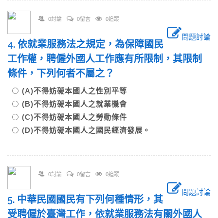
0討論
0留言
0追蹤
問題討論
4. 依就業服務法之規定，為保障國民
工作權，聘僱外國人工作應有所限制，其限制
條件，下列何者不屬之？
(A)不得妨礙本國人之性別平等
(B)不得妨礙本國人之就業機會
(C)不得妨礙本國人之勞動條件
(D)不得妨礙本國人之國民經濟發展。
0討論
0留言
0追蹤
問題討論
5. 中華民國國民有下列何種情形，其
受聘僱於臺灣工作，依就業服務法有關外國人