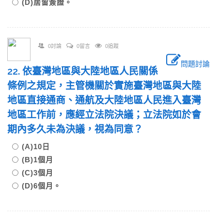
(D)居留簽證。
0討論
0留言
0追蹤
問題討論
22. 依臺灣地區與大陸地區人民關係
條例之規定，主管機關於實施臺灣地區與大陸
地區直接通商、通航及大陸地區人民進入臺灣
地區工作前，應經立法院決議；立法院如於會
期內多久未為決議，視為同意？
(A)10日
(B)1個月
(C)3個月
(D)6個月。