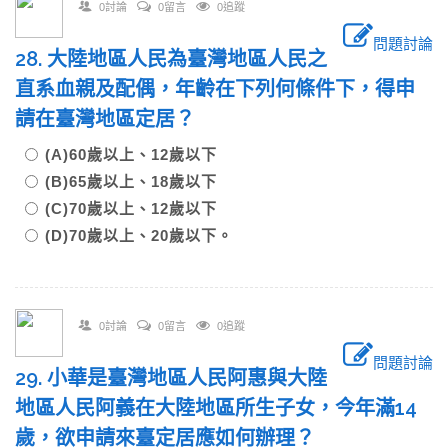
0討論
0留言
0追蹤
問題討論
28. 大陸地區人民為臺灣地區人民之
直系血親及配偶，年齡在下列何條件下，得申
請在臺灣地區定居？
(A)60歲以上、12歲以下
(B)65歲以上、18歲以下
(C)70歲以上、12歲以下
(D)70歲以上、20歲以下。
0討論
0留言
0追蹤
問題討論
29. 小華是臺灣地區人民阿惠與大陸
地區人民阿義在大陸地區所生子女，今年滿14
歲，欲申請來臺定居應如何辦理？