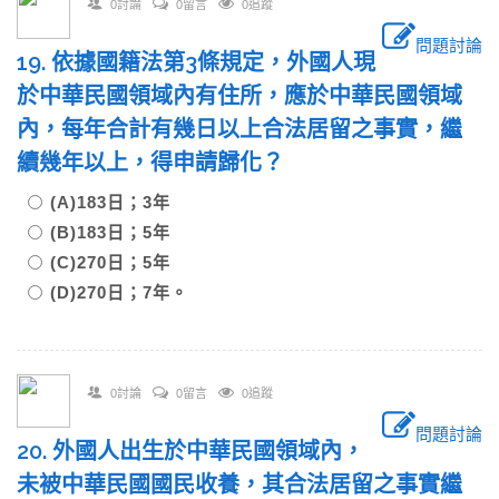
0討論
0留言
0追蹤
問題討論
19. 依據國籍法第3條規定，外國人現
於中華民國領域內有住所，應於中華民國領域
內，每年合計有幾日以上合法居留之事實，繼
續幾年以上，得申請歸化？
(A)183日；3年
(B)183日；5年
(C)270日；5年
(D)270日；7年。
0討論
0留言
0追蹤
問題討論
20. 外國人出生於中華民國領域內，
未被中華民國國民收養，其合法居留之事實繼