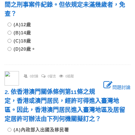
間之刑事案件紀錄。但依規定未滿幾歲者，免
查？
(A)12歲
(B)14歲
(C)18歲
(D)20歲。
0討論
0留言
0追蹤
問題討論
2. 依香港澳門關係條例第11條之規
定，香港或澳門居民，經許可得進入臺灣地
區。因此，香港澳門居民進入臺灣地區及居留
定居許可辦法由下列何機關擬訂之？
(A)內政部入出國及移民署