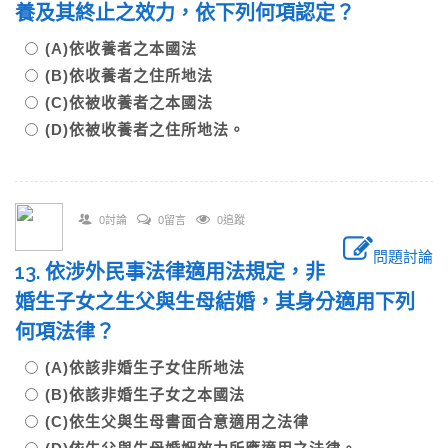
養及其終止之效力，依下列何項認定？
(A)依收養者之本國法
(B)依收養者之住所地法
(C)依被收養者之本國法
(D)依被收養者之住所地法。
0討論
0留言
0追蹤
問題討論
13. 依涉外民事法律適用法規定，非
婚生子女之生父與生母結婚，其身分適用下列
何項法律？
(A)依該非婚生子女住所地法
(B)依該非婚生子女之本國法
(C)依生父與生母書面合意適用之法律