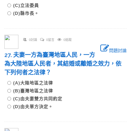
(C)立法委員
(D)縣市長。
0討論
0留言
0追蹤
問題討論
27. 夫妻一方為臺灣地區人民，一方
為大陸地區人民者，其結婚或離婚之效力，依
下列何者之法律？
(A)大陸地區之法律
(B)臺灣地區之法律
(C)由夫妻雙方共同約定
(D)由夫單方決定。