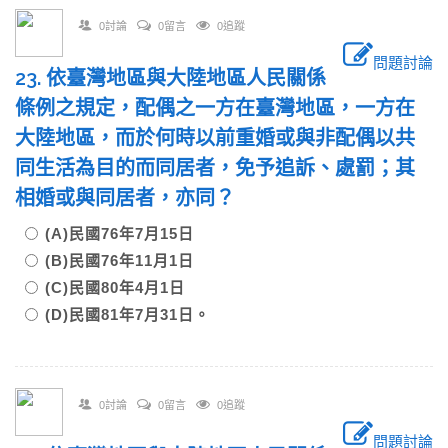
0討論
0留言
0追蹤
問題討論
23. 依臺灣地區與大陸地區人民關係
條例之規定，配偶之一方在臺灣地區，一方在
大陸地區，而於何時以前重婚或與非配偶以共
同生活為目的而同居者，免予追訴、處罰；其
相婚或與同居者，亦同？
(A)民國76年7月15日
(B)民國76年11月1日
(C)民國80年4月1日
(D)民國81年7月31日。
0討論
0留言
0追蹤
問題討論