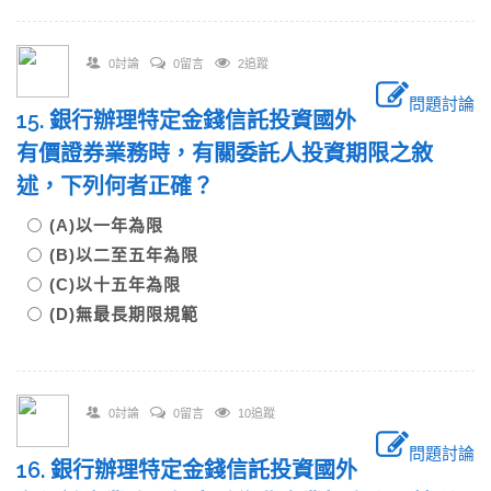
0討論
0留言
2追蹤
問題討論
15. 銀行辦理特定金錢信託投資國外
有價證券業務時，有關委託人投資期限之敘
述，下列何者正確？
(A)以一年為限
(B)以二至五年為限
(C)以十五年為限
(D)無最長期限規範
0討論
0留言
10追蹤
問題討論
16. 銀行辦理特定金錢信託投資國外