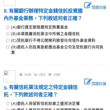
問題討論
8. 有關銀行辦理特定金錢信託投資國
內外基金業務，下列敘述何者正確？
(A)銀行應定期推薦特定熱賣基金
(B)本業務屬信託業法中所稱之金錢信託
(C)受託銀行不得公開陳列散發任何境外基金資料
(D)委託人的投資盈虧應由基金公司及受託銀行共同負
責
0討論
0留言
1追蹤
問題討論
9. 有關信託業法規定之特定金錢信
託，下列敘述何者正確？
(A)委託人保留對信託財產之運用決定權