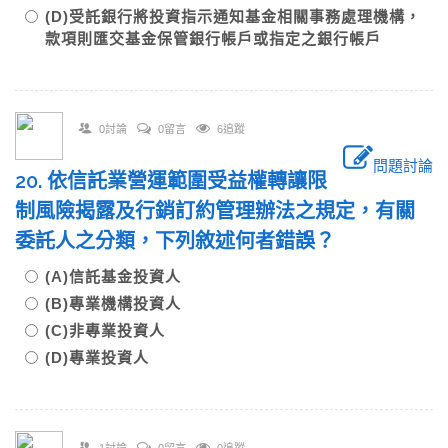
(D)受託銀行將投資指示通知基金相關事務處理機構，
款項則匯交基金保管銀行帳戶或指定之銀行帳戶
0討論
0留言
6追蹤
問題討論
20. 依信託業營運範圍受益權轉讓限
制風險揭露及行銷訂約管理辦法之規定，有關
委託人之分類，下列敘述何者錯誤？
(A)信託基金投資人
(B)專業機構投資人
(C)非專業投資人
(D)專業投資人