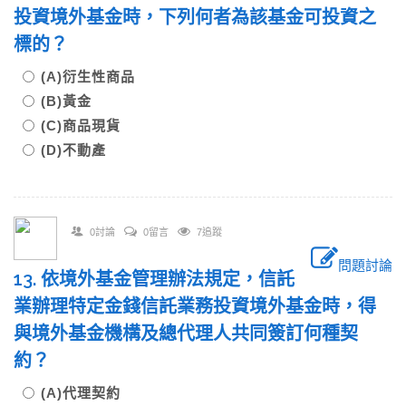
投資境外基金時，下列何者為該基金可投資之
標的？
(A)衍生性商品
(B)黃金
(C)商品現貨
(D)不動產
0討論
0留言
7追蹤
問題討論
13. 依境外基金管理辦法規定，信託
業辦理特定金錢信託業務投資境外基金時，得
與境外基金機構及總代理人共同簽訂何種契
約？
(A)代理契約