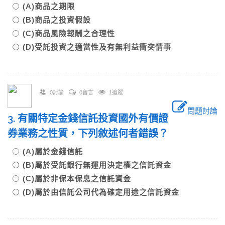
(A)商品之期限
(B)商品之投資假設
(C)商品風險報酬之合理性
(D)受託投資之適當性及有無利益衝突情事
0討論
0留言
1追蹤
問題討論
3. 有關特定金錢信託投資國外有價證
券業務之性質，下列敘述何者錯誤？
(A)屬於金錢信託
(B)屬於受託銀行無運用決定權之信託資金
(C)屬於非保本保息之信託資金
(D)屬於由信託公司代為確定用途之信託資金