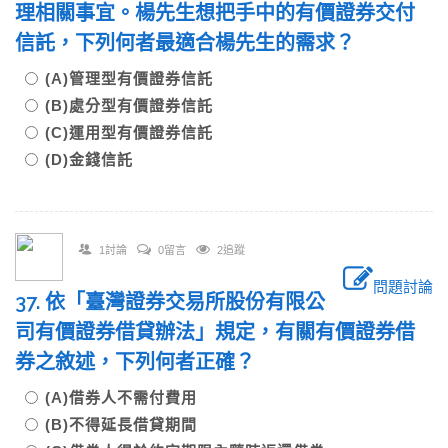
理相關事宜。楊先生想把手中的有價證券交付
信託，下列何者最適合楊先生的需求？
(A)管理型有價證券信託
(B)處分型有價證券信託
(C)運用型有價證券信託
(D)金錢信託
1討論
0留言
2追蹤
問題討論
37. 依「臺灣證券交易所股份有限公
司有價證券借貸辦法」規定，有關有價證券借
券之敘述，下列何者正確？
(A)借券人不需付費用
(B)不得延長借貸期間