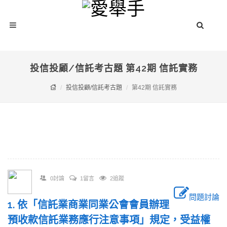
投信投顧/信託考古題 第42期 信託實務
投信投顧/信託考古題
第42期 信託實務
0討論
1留言
2追蹤
問題討論
1. 依「信託業商業同業公會會員辦理
預收款信託業務應行注意事項」規定，受益權