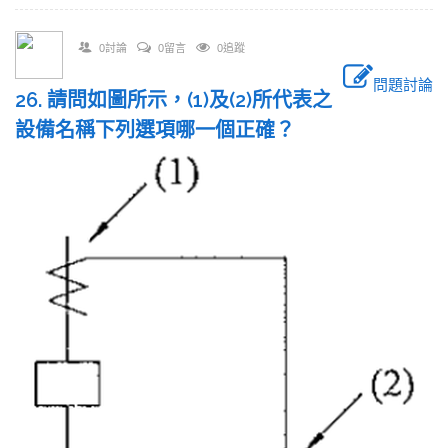
0討論
0留言
0追蹤
問題討論
26. 請問如圖所示，(1)及(2)所代表之
設備名稱下列選項哪一個正確？