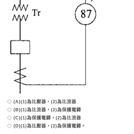
(A)(1)為比壓器，(2)為比流器
(B)(1)為比流器，(2)為保護電驛
(C)(1)為保護電驛，(2)為比流器
(D)(1)為比壓器，(2)為保護電驛。