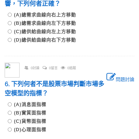
響，下列何者正確？
(A)總需求曲線向右上方移動
(B)總需求曲線向左下方移動
(C)總供給曲線向左上方移動
(D)總供給曲線向右下方移動
0討論
0留言
0追蹤
問題討論
6. 下列何者不是股票市場判斷市場多
空模型的指標？
(A)消息面指標
(B)實質面指標
(C)貨幣面指標
(D)心理面指標