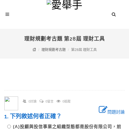
理財規劃考古題 第28屆 理財工具
理財規劃考古題
第28屆 理財工具
0討論
0留言
0追蹤
問題討論
1. 下列敘述何者正確？
(A)投顧與投信事業之組織型態都是股份有限公司，前