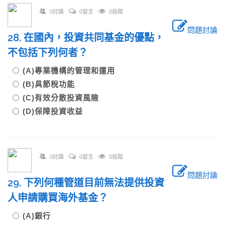
0討論
0留言
0追蹤
問題討論
28. 在國內，投資共同基金的優點，
不包括下列何者？
(A)專業機構的管理和運用
(B)具節稅功能
(C)有效分散投資風險
(D)保障投資收益
0討論
0留言
0追蹤
問題討論
29. 下列何種管道目前無法提供投資
人申請購買海外基金？
(A)銀行