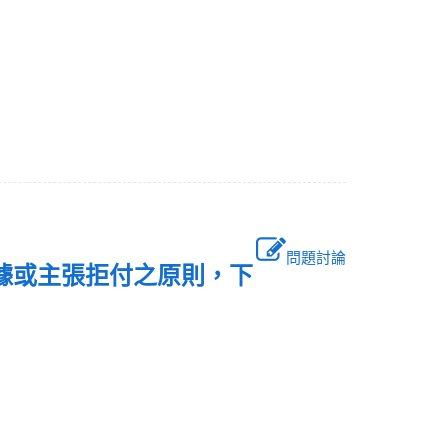
問題討論
受單據或主張拒付之原則，下