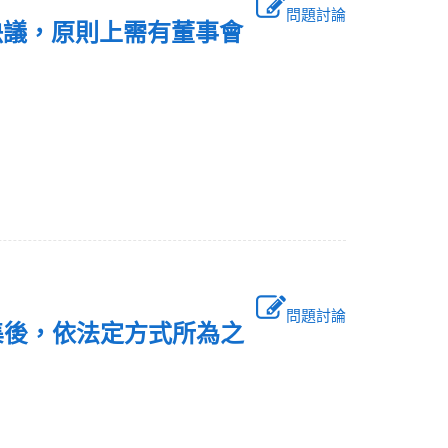
問題討論
決議，原則上需有董事會
問題討論
集後，依法定方式所為之