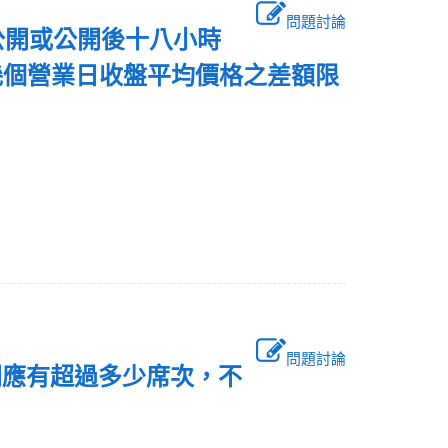
問題討論
公開或公開後十八小時
幾個營業日收盤平均價格之差額限
問題討論
間應有超過多少席次，不