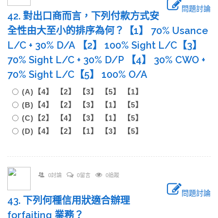
問題討論
42. 對出口商而言，下列付款方式安
全性由大至小的排序為何？【1】 70% Usance
L/C + 30% D/A 【2】 100% Sight L/C【3】
70% Sight L/C + 30% D/P 【4】 30% CWO +
70% Sight L/C【5】 100% O/A
(A)【4】 【2】 【3】 【5】 【1】
(B)【4】 【2】 【3】 【1】 【5】
(C)【2】 【4】 【3】 【1】 【5】
(D)【4】 【2】 【1】 【3】 【5】
0討論
0留言
0追蹤
問題討論
43. 下列何種信用狀適合辦理
forfaiting 業務？