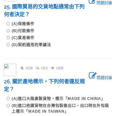
問題討論
25. 國際貿易的交貨地點通常由下列
何者決定？
(A)保險條件
(B)付款條件
(C)貿易條件
(D)契約適用的準據法
0討論
0留言
0追蹤
問題討論
26. 關於產地標示，下列何者違反規
定？
(A)進口大陸產製貨物，標示「MADE IN CHINA」
(B)進口他國貨物在台灣包裝後出口，出口時在外包裝
上標示「MADE IN TAIWAN」