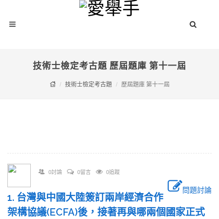
技術士檢定考古題 歷屆題庫 第十一屆
技術士檢定考古題
歷屆題庫 第十一屆
0討論
0留言
0追蹤
問題討論
1. 台灣與中國大陸簽訂兩岸經濟合作
架構協議(ECFA)後，接著再與哪兩個國家正式