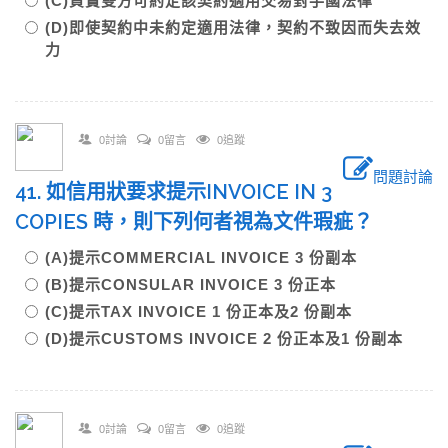
(C)買賣雙方可約定該契約適用交易對手國法律
(D)即使契約中未約定適用法律，契約不致因而失去效
力
0討論
0留言
0追蹤
問題討論
41. 如信用狀要求提示INVOICE IN 3
COPIES 時，則下列何者視為文件瑕疵？
(A)提示COMMERCIAL INVOICE 3 份副本
(B)提示CONSULAR INVOICE 3 份正本
(C)提示TAX INVOICE 1 份正本及2 份副本
(D)提示CUSTOMS INVOICE 2 份正本及1 份副本
0討論
0留言
0追蹤