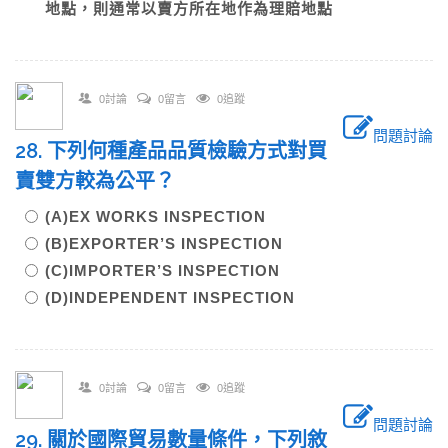
地點，則通常以賣方所在地作為理賠地點
0討論
0留言
0追蹤
問題討論
28. 下列何種產品品質檢驗方式對買
賣雙方較為公平？
(A)EX WORKS INSPECTION
(B)EXPORTER’S INSPECTION
(C)IMPORTER’S INSPECTION
(D)INDEPENDENT INSPECTION
0討論
0留言
0追蹤
問題討論
29. 關於國際貿易數量條件，下列敘