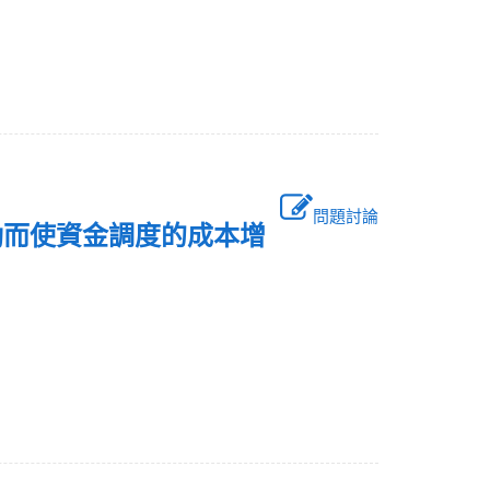
問題討論
動而使資金調度的成本增