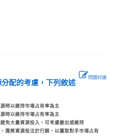
問題討論
資源分配的考慮，下列敘述
資源時以維持市場占有率為主
資源時以維持市場占有率為主
應避免大量資源投入，可考慮撤出或維持
量，應將資源投注於行銷，以獲取對手市場占有