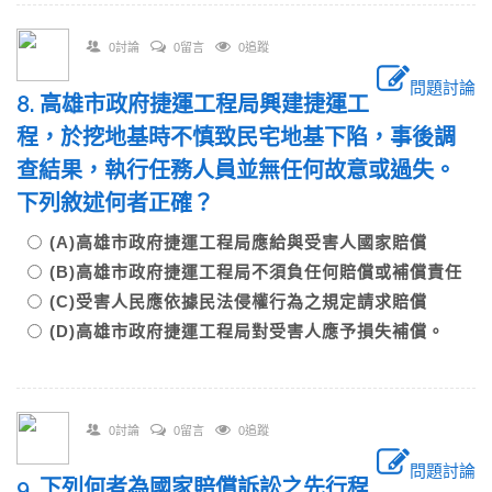
0討論
0留言
0追蹤
問題討論
8. 高雄市政府捷運工程局興建捷運工
程，於挖地基時不慎致民宅地基下陷，事後調
查結果，執行任務人員並無任何故意或過失。
下列敘述何者正確？
(A)高雄市政府捷運工程局應給與受害人國家賠償
(B)高雄市政府捷運工程局不須負任何賠償或補償責任
(C)受害人民應依據民法侵權行為之規定請求賠償
(D)高雄市政府捷運工程局對受害人應予損失補償。
0討論
0留言
0追蹤
問題討論
9. 下列何者為國家賠償訴訟之先行程