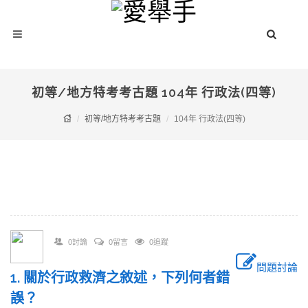
初等/地方特考考古題 104年 行政法(四等)
初等/地方特考考古題
104年 行政法(四等)
0討論
0留言
0追蹤
問題討論
1. 關於行政救濟之敘述，下列何者錯
誤？