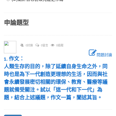
申論題型
0討論
0留言
0追蹤
問題討論
1. 作文：
人類生存的目的，除了延續自身生命之外，同
時也是為下一代創造更理想的生活，因而與社
會永續發展密切相關的環保、教育、醫療等議
題就備受關注。試以「這一代和下一代」為
題，結合上述議題，作文一篇，闡述其旨。