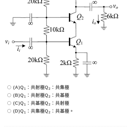
(A)Q
：共射極Q
：共集極
1
2
(B)Q
：共射極Q
：共基極
1
2
(C)Q
：共基極Q
：共射極
1
2
(D)Q
：共集極Q
：共基極。
1
2