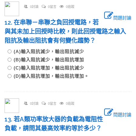
0討論
0留言
0追蹤
問題討論
12. 在串聯－串聯之負回授電路，若
與其未加上回授時比較，則此回授電路之輸入
阻抗及輸出阻抗會有何變化趨勢？
(A)輸入阻抗減少，輸出阻抗減少
(B)輸入阻抗減少，輸出阻抗增加
(C)輸入阻抗增加，輸出阻抗減少
(D)輸入阻抗增加，輸出阻抗增加。
0討論
0留言
0追蹤
問題討論
13. 若A類功率放大器的負載為電阻性
負載，請問其最高效率約等於多少？