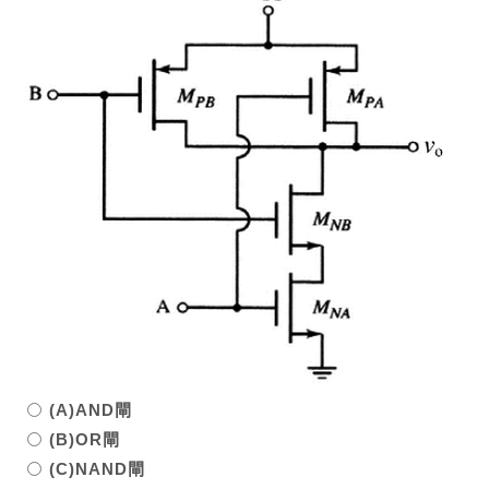
(A)AND閘
(B)OR閘
(C)NAND閘