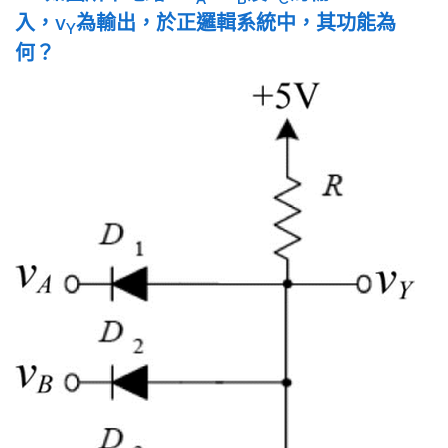
入，v
為輸出，於正邏輯系統中，其功能為
Y
何？