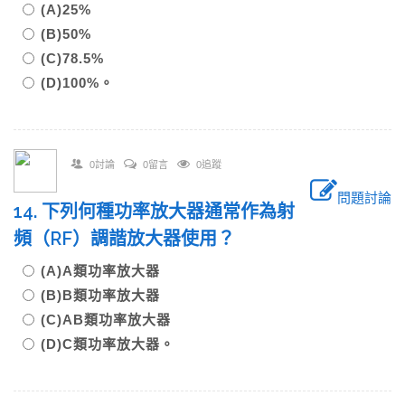
(A)25%
(B)50%
(C)78.5%
(D)100%。
0討論
0留言
0追蹤
問題討論
14. 下列何種功率放大器通常作為射
頻（RF）調諧放大器使用？
(A)A類功率放大器
(B)B類功率放大器
(C)AB類功率放大器
(D)C類功率放大器。