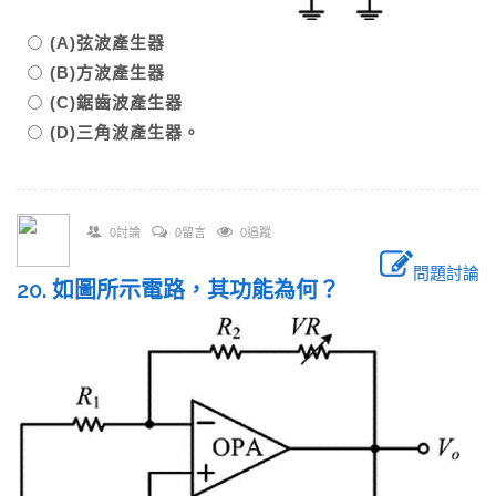
(A)弦波產生器
(B)方波產生器
(C)鋸齒波產生器
(D)三角波產生器。
0討論
0留言
0追蹤
問題討論
20. 如圖所示電路，其功能為何？