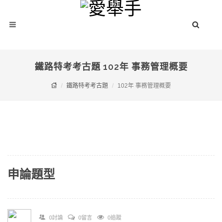
鐵路特考考古題 102年 事務管理概要
鐵路特考考古題
102年 事務管理概要
申論題型
0討論
0留言
0追蹤