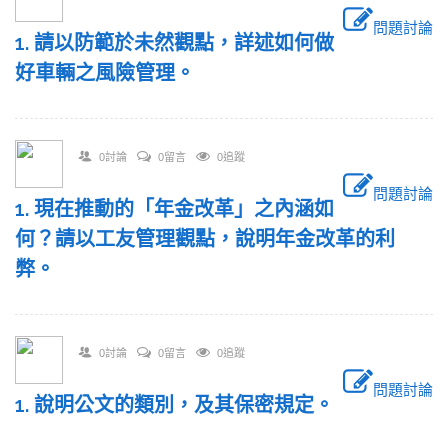
問題討論
1. 請以防範於未然觀點，詳述如何做
好車輛之風險管理。
0討論
0留言
0追蹤
問題討論
1. 現在推動的「年金改革」之內涵如
何？請以工友管理觀點，說明年金改革的利
弊。
0討論
0留言
0追蹤
問題討論
1. 說明公文的類別，及其保密規定。